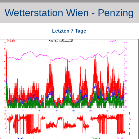
Wetterstation Wien - Penzing
Letzten 7 Tage